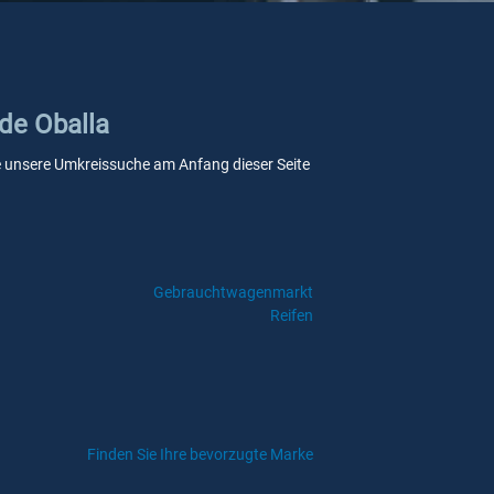
Ede Oballa
 Sie unsere Umkreissuche am Anfang dieser Seite
Gebrauchtwagenmarkt
Reifen
Finden Sie Ihre bevorzugte Marke