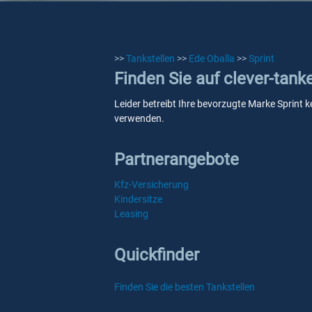
>>
Tankstellen
>>
Ede Oballa
>>
Sprint
Finden Sie auf clever-tank
Leider betreibt Ihre bevorzugte Marke Sprint k
verwenden.
Partnerangebote
Kfz-Versicherung
Kindersitze
Leasing
Quickfinder
Finden Sie die besten Tankstellen