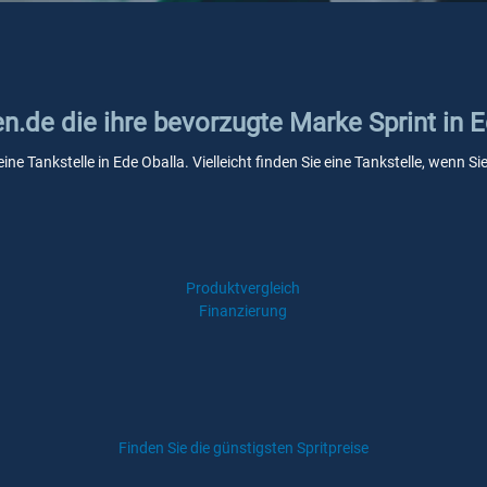
en.de die ihre bevorzugte Marke Sprint in 
eine Tankstelle in Ede Oballa. Vielleicht finden Sie eine Tankstelle, wenn
Produktvergleich
Finanzierung
Finden Sie die günstigsten Spritpreise