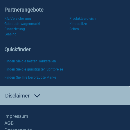
Partnerangebote
Kfz-Versicherung
Produktvergleich
Gebrauchtwagenmarkt
Kindersitze
Finanzierung
Reifen
Leasing
Quickfinder
Finden Sie die besten Tankstellen
Finden Sie die günstigsten Spritpreise
Finden Sie Ihre bevorzugte Marke
Disclaimer
Impressum
AGB