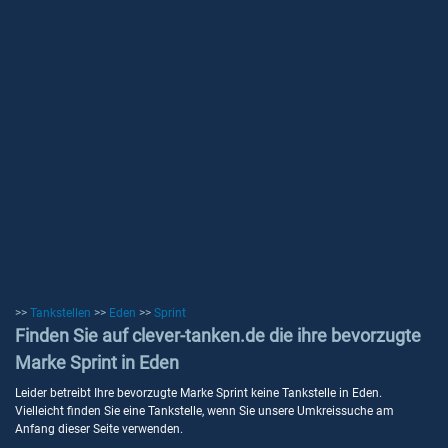
>>
Tankstellen
>>
Eden
>>
Sprint
Finden Sie auf clever-tanken.de die ihre bevorzugte
Marke Sprint in Eden
Leider betreibt Ihre bevorzugte Marke Sprint keine Tankstelle in Eden.
Vielleicht finden Sie eine Tankstelle, wenn Sie unsere Umkreissuche am
Anfang dieser Seite verwenden.