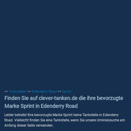
>>
Tankstellen
>>
Edenderry Road
>>
Sprint
Finden Sie auf clever-tanken.de die ihre bevorzugte
Marke Sprint in Edenderry Road
Leider betreibt Ihre bevorzugte Marke Sprint keine Tankstelle in Edenderry
Road. Vielleicht finden Sie eine Tankstelle, wenn Sie unsere Umkreissuche am
Anfang dieser Seite verwenden.