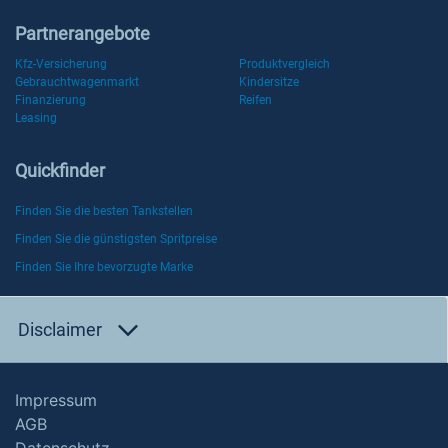
Partnerangebote
Kfz-Versicherung
Produktvergleich
Gebrauchtwagenmarkt
Kindersitze
Finanzierung
Reifen
Leasing
Quickfinder
Finden Sie die besten Tankstellen
Finden Sie die günstigsten Spritpreise
Finden Sie Ihre bevorzugte Marke
Disclaimer
Impressum
AGB