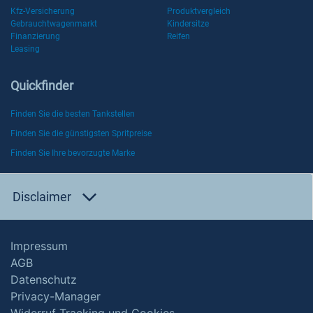
Kfz-Versicherung
Produktvergleich
Gebrauchtwagenmarkt
Kindersitze
Finanzierung
Reifen
Leasing
Quickfinder
Finden Sie die besten Tankstellen
Finden Sie die günstigsten Spritpreise
Finden Sie Ihre bevorzugte Marke
Disclaimer
Impressum
AGB
Datenschutz
Privacy-Manager