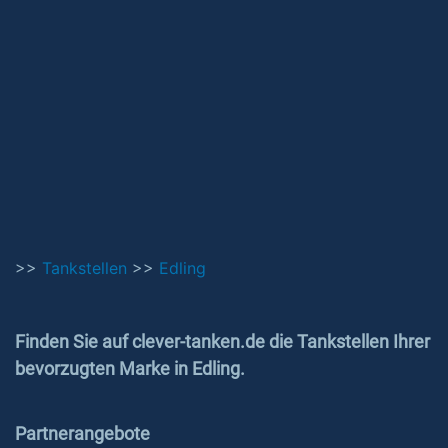
>>
Tankstellen
>>
Edling
Finden Sie auf clever-tanken.de die Tankstellen Ihrer
bevorzugten Marke in Edling.
Partnerangebote