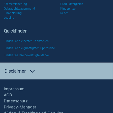
Kfz-Versicherung
Produktvergleich
Gebrauchtwagenmarkt
Kindersitze
Finanzierung
Reifen
Leasing
Quickfinder
Finden Sie die besten Tankstellen
Finden Sie die günstigsten Spritpreise
Finden Sie Ihre bevorzugte Marke
Disclaimer
Impressum
AGB
Datenschutz
Privacy-Manager