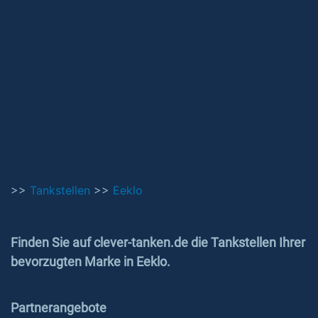
>>
Tankstellen
>>
Eeklo
Finden Sie auf clever-tanken.de die Tankstellen Ihrer
bevorzugten Marke in Eeklo.
Partnerangebote