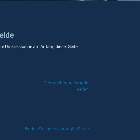
Eelde
nsere Umkreissuche am Anfang dieser Seite
Gebrauchtwagenmarkt
Reifen
Finden Sie Ihre bevorzugte Marke