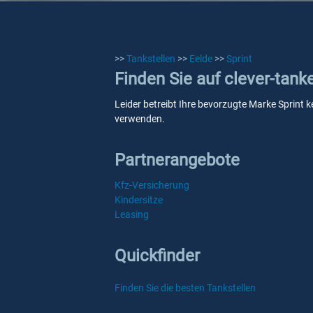
>>
Tankstellen
>>
Eelde
>>
Sprint
Finden Sie auf clever-tank
Leider betreibt Ihre bevorzugte Marke Sprint k
verwenden.
Partnerangebote
Kfz-Versicherung
Kindersitze
Leasing
Quickfinder
Finden Sie die besten Tankstellen