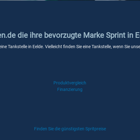
en.de die ihre bevorzugte Marke Sprint in 
eine Tankstelle in Eelde. Vielleicht finden Sie eine Tankstelle, wenn Sie u
Produktvergleich
Finanzierung
Finden Sie die günstigsten Spritpreise