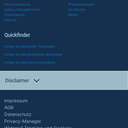
Kfz-Versicherung
Produktvergleich
Gebrauchtwagenmarkt
Kindersitze
Finanzierung
Reifen
Leasing
Quickfinder
Finden Sie die besten Tankstellen
Finden Sie die günstigsten Spritpreise
Finden Sie Ihre bevorzugte Marke
Disclaimer
Impressum
AGB
Datenschutz
Privacy-Manager