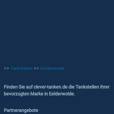
>>
Tankstellen
>>
Eelderwolde
Finden Sie auf clever-tanken.de die Tankstellen Ihrer
bevorzugten Marke in Eelderwolde.
Partnerangebote