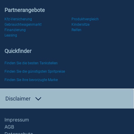
Partnerangebote
Kfz-Versicherung
Produktvergleich
Gebrauchtwagenmarkt
Kindersitze
Finanzierung
Reifen
Leasing
Quickfinder
Finden Sie die besten Tankstellen
Finden Sie die günstigsten Spritpreise
Finden Sie Ihre bevorzugte Marke
Disclaimer
Impressum
AGB