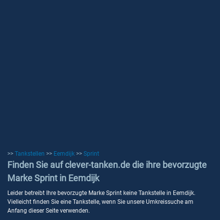
>>
Tankstellen
>>
Eemdijk
>>
Sprint
Finden Sie auf clever-tanken.de die ihre bevorzugte
Marke Sprint in Eemdijk
Leider betreibt Ihre bevorzugte Marke Sprint keine Tankstelle in Eemdijk.
Vielleicht finden Sie eine Tankstelle, wenn Sie unsere Umkreissuche am
Anfang dieser Seite verwenden.