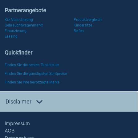
Partnerangebote
Kfz-Versicherung
Produktvergleich
Gebrauchtwagenmarkt
Kindersitze
Finanzierung
Reifen
Leasing
Quickfinder
Finden Sie die besten Tankstellen
Finden Sie die günstigsten Spritpreise
Finden Sie Ihre bevorzugte Marke
Disclaimer
Impressum
AGB