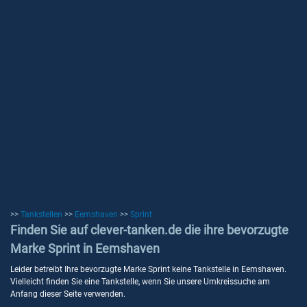
>>
Tankstellen
>>
Eemshaven
>>
Sprint
Finden Sie auf clever-tanken.de die ihre bevorzugte
Marke Sprint in Eemshaven
Leider betreibt Ihre bevorzugte Marke Sprint keine Tankstelle in Eemshaven.
Vielleicht finden Sie eine Tankstelle, wenn Sie unsere Umkreissuche am
Anfang dieser Seite verwenden.