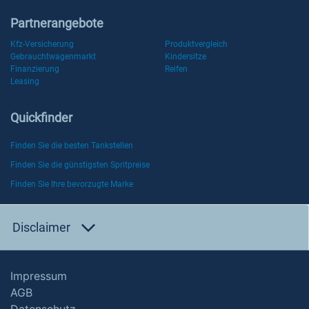
Partnerangebote
Kfz-Versicherung
Produktvergleich
Gebrauchtwagenmarkt
Kindersitze
Finanzierung
Reifen
Leasing
Quickfinder
Finden Sie die besten Tankstellen
Finden Sie die günstigsten Spritpreise
Finden Sie Ihre bevorzugte Marke
Disclaimer
Impressum
AGB