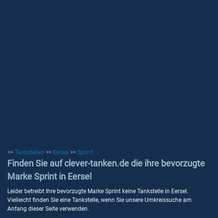
>>
Tankstellen
>>
Eersel
>>
Sprint
Finden Sie auf clever-tanken.de die ihre bevorzugte
Marke Sprint in Eersel
Leider betreibt Ihre bevorzugte Marke Sprint keine Tankstelle in Eersel.
Vielleicht finden Sie eine Tankstelle, wenn Sie unsere Umkreissuche am
Anfang dieser Seite verwenden.