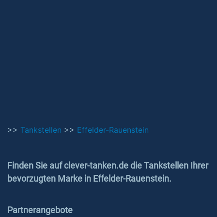
>>
Tankstellen
>>
Effelder-Rauenstein
Finden Sie auf clever-tanken.de die Tankstellen Ihrer
bevorzugten Marke in Effelder-Rauenstein.
Partnerangebote