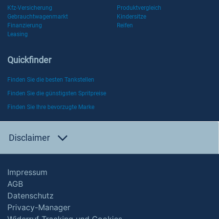
Kfz-Versicherung
Produktvergleich
Gebrauchtwagenmarkt
Kindersitze
Finanzierung
Reifen
Leasing
Quickfinder
Finden Sie die besten Tankstellen
Finden Sie die günstigsten Spritpreise
Finden Sie Ihre bevorzugte Marke
Disclaimer
Impressum
AGB
Datenschutz
Privacy-Manager