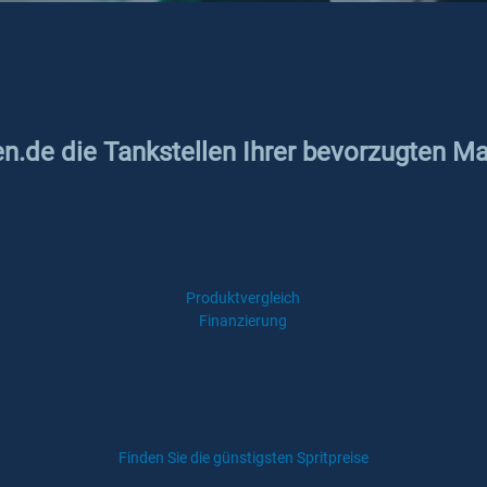
en.de die Tankstellen Ihrer bevorzugten Ma
Produktvergleich
Finanzierung
Finden Sie die günstigsten Spritpreise