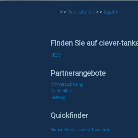
>>
Tankstellen
>>
Egeln
Finden Sie auf clever-tank
HEM
Partnerangebote
Kfz-Versicherung
Kindersitze
Leasing
Quickfinder
Finden Sie die besten Tankstellen