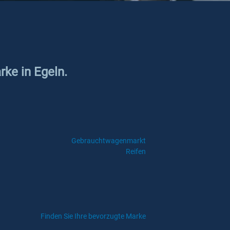
rke in Egeln.
Gebrauchtwagenmarkt
Reifen
Finden Sie Ihre bevorzugte Marke