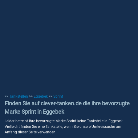
>>
Tankstellen
>>
Eggebek
>>
Sprint
Finden Sie auf clever-tanken.de die ihre bevorzugte
Marke Sprint in Eggebek
Leider betreibt Ihre bevorzugte Marke Sprint keine Tankstelle in Eggebek.
Vielleicht finden Sie eine Tankstelle, wenn Sie unsere Umkreissuche am
Anfang dieser Seite verwenden.