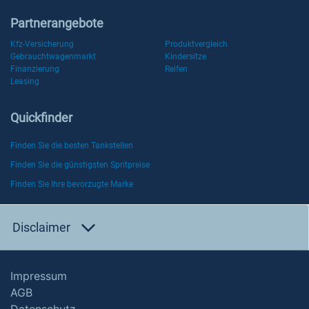
Partnerangebote
Kfz-Versicherung
Produktvergleich
Gebrauchtwagenmarkt
Kindersitze
Finanzierung
Reifen
Leasing
Quickfinder
Finden Sie die besten Tankstellen
Finden Sie die günstigsten Spritpreise
Finden Sie Ihre bevorzugte Marke
Disclaimer
Impressum
AGB