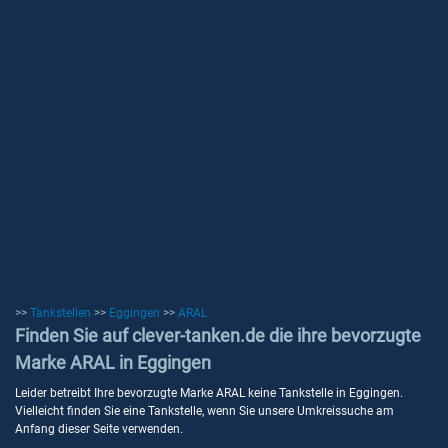
>>
Tankstellen
>>
Eggingen
>>
ARAL
Finden Sie auf clever-tanken.de die ihre bevorzugte
Marke ARAL in Eggingen
Leider betreibt Ihre bevorzugte Marke ARAL keine Tankstelle in Eggingen.
Vielleicht finden Sie eine Tankstelle, wenn Sie unsere Umkreissuche am
Anfang dieser Seite verwenden.