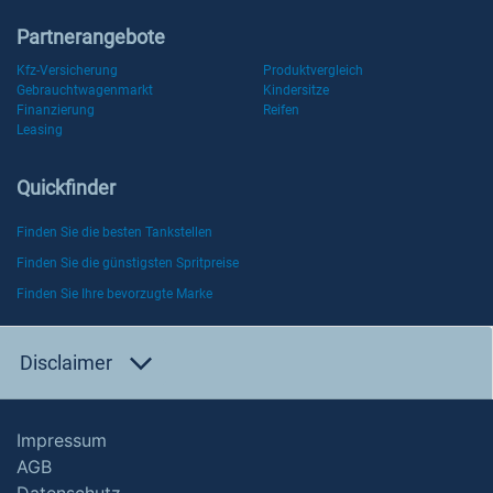
Partnerangebote
Kfz-Versicherung
Produktvergleich
Gebrauchtwagenmarkt
Kindersitze
Finanzierung
Reifen
Leasing
Quickfinder
Finden Sie die besten Tankstellen
Finden Sie die günstigsten Spritpreise
Finden Sie Ihre bevorzugte Marke
Disclaimer
Impressum
AGB