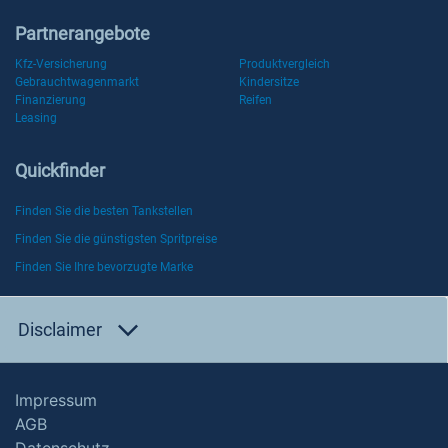
Partnerangebote
Kfz-Versicherung
Produktvergleich
Gebrauchtwagenmarkt
Kindersitze
Finanzierung
Reifen
Leasing
Quickfinder
Finden Sie die besten Tankstellen
Finden Sie die günstigsten Spritpreise
Finden Sie Ihre bevorzugte Marke
Disclaimer
Impressum
AGB