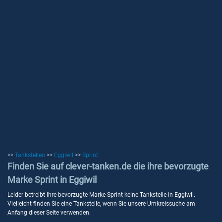
>>
Tankstellen
>>
Eggiwil
>>
Sprint
Finden Sie auf clever-tanken.de die ihre bevorzugte
Marke Sprint in Eggiwil
Leider betreibt Ihre bevorzugte Marke Sprint keine Tankstelle in Eggiwil.
Vielleicht finden Sie eine Tankstelle, wenn Sie unsere Umkreissuche am
Anfang dieser Seite verwenden.