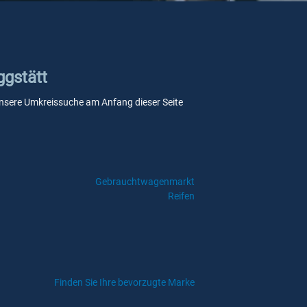
ggstätt
e unsere Umkreissuche am Anfang dieser Seite
Gebrauchtwagenmarkt
Reifen
Finden Sie Ihre bevorzugte Marke