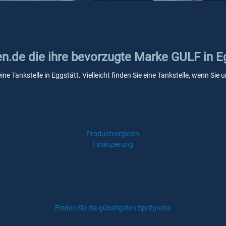
en.de die ihre bevorzugte Marke GULF in E
ne Tankstelle in Eggstätt. Vielleicht finden Sie eine Tankstelle, wenn Si
Produktvergleich
Finanzierung
Finden Sie die günstigsten Spritpreise