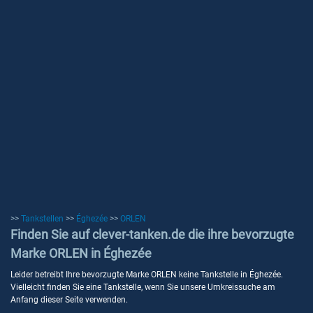
>>
Tankstellen
>>
Éghezée
>>
ORLEN
Finden Sie auf clever-tanken.de die ihre bevorzugte
Marke ORLEN in Éghezée
Leider betreibt Ihre bevorzugte Marke ORLEN keine Tankstelle in Éghezée.
Vielleicht finden Sie eine Tankstelle, wenn Sie unsere Umkreissuche am
Anfang dieser Seite verwenden.