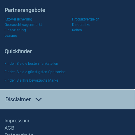
Partnerangebote
Kfz-Versicherung
Produktvergleich
Gebrauchtwagenmarkt
Kindersitze
Finanzierung
Reifen
Leasing
Quickfinder
Finden Sie die besten Tankstellen
Finden Sie die günstigsten Spritpreise
Finden Sie Ihre bevorzugte Marke
Disclaimer
Impressum
AGB