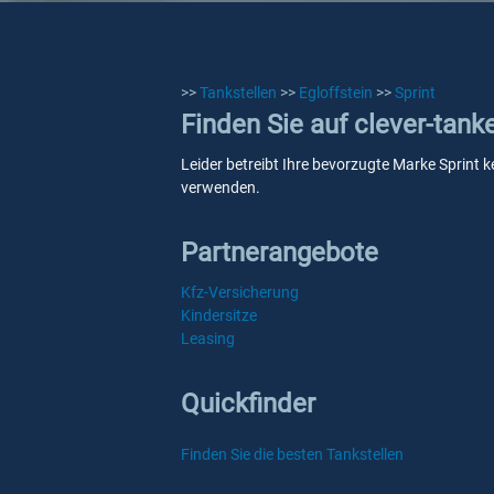
>>
Tankstellen
>>
Egloffstein
>>
Sprint
Finden Sie auf clever-tank
Leider betreibt Ihre bevorzugte Marke Sprint ke
verwenden.
Partnerangebote
Kfz-Versicherung
Kindersitze
Leasing
Quickfinder
Finden Sie die besten Tankstellen