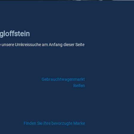
gloffstein
 Sie unsere Umkreissuche am Anfang dieser Seite
Gebrauchtwagenmarkt
Reifen
Finden Sie Ihre bevorzugte Marke