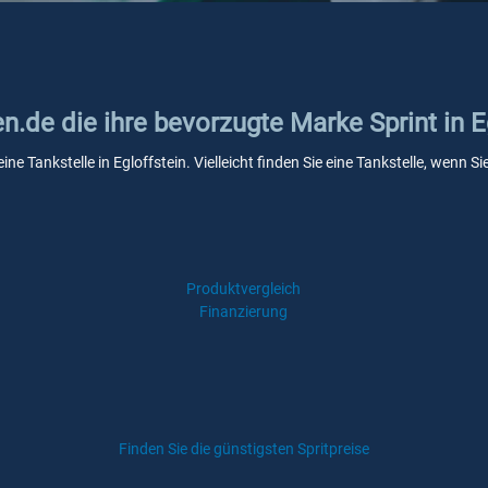
en.de die ihre bevorzugte Marke Sprint in E
ine Tankstelle in Egloffstein. Vielleicht finden Sie eine Tankstelle, wenn
Produktvergleich
Finanzierung
Finden Sie die günstigsten Spritpreise