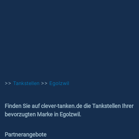
>>
Tankstellen
>>
Egolzwil
Finden Sie auf clever-tanken.de die Tankstellen Ihrer
bevorzugten Marke in Egolzwil.
Partnerangebote