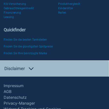
Kfz-Versicherung
Produktvergleich
Gebrauchtwagenmarkt
Kindersitze
Finanzierung
Reifen
Leasing
Quickfinder
Finden Sie die besten Tankstellen
Finden Sie die günstigsten Spritpreise
Finden Sie Ihre bevorzugte Marke
Disclaimer
Impressum
AGB
Datenschutz
Privacy-Manager