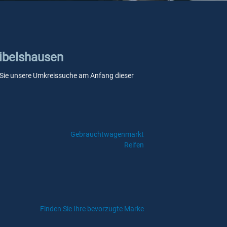
Eibelshausen
enn Sie unsere Umkreissuche am Anfang dieser
Gebrauchtwagenmarkt
Reifen
Finden Sie Ihre bevorzugte Marke