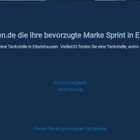
en.de die ihre bevorzugte Marke Sprint in 
eine Tankstelle in Eibelshausen. Vielleicht finden Sie eine Tankstelle, w
Produktvergleich
Finanzierung
Finden Sie die günstigsten Spritpreise