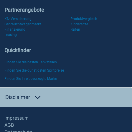
Partnerangebote
Kfz-Versicherung
Produktvergleich
Gebrauchtwagenmarkt
Kindersitze
Finanzierung
Reifen
Leasing
Quickfinder
Finden Sie die besten Tankstellen
Finden Sie die günstigsten Spritpreise
Finden Sie Ihre bevorzugte Marke
Disclaimer
Impressum
AGB