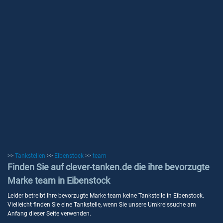
>>
Tankstellen
>>
Eibenstock
>>
team
Finden Sie auf clever-tanken.de die ihre bevorzugte
Marke team in Eibenstock
Leider betreibt Ihre bevorzugte Marke team keine Tankstelle in Eibenstock.
Vielleicht finden Sie eine Tankstelle, wenn Sie unsere Umkreissuche am
Anfang dieser Seite verwenden.