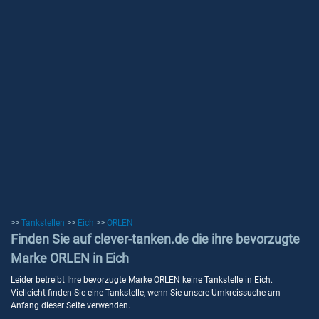
>>
Tankstellen
>>
Eich
>>
ORLEN
Finden Sie auf clever-tanken.de die ihre bevorzugte
Marke ORLEN in Eich
Leider betreibt Ihre bevorzugte Marke ORLEN keine Tankstelle in Eich.
Vielleicht finden Sie eine Tankstelle, wenn Sie unsere Umkreissuche am
Anfang dieser Seite verwenden.