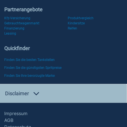
Partnerangebote
Kfz-Versicherung
Produktvergleich
Gebrauchtwagenmarkt
Kindersitze
Finanzierung
Reifen
Leasing
Quickfinder
Finden Sie die besten Tankstellen
Finden Sie die günstigsten Spritpreise
Finden Sie Ihre bevorzugte Marke
Disclaimer
Impressum
AGB