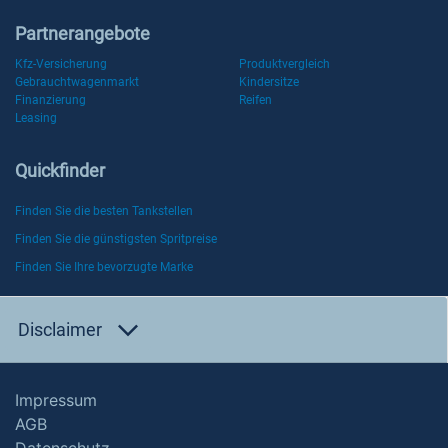
Partnerangebote
Kfz-Versicherung
Produktvergleich
Gebrauchtwagenmarkt
Kindersitze
Finanzierung
Reifen
Leasing
Quickfinder
Finden Sie die besten Tankstellen
Finden Sie die günstigsten Spritpreise
Finden Sie Ihre bevorzugte Marke
Disclaimer
Impressum
AGB