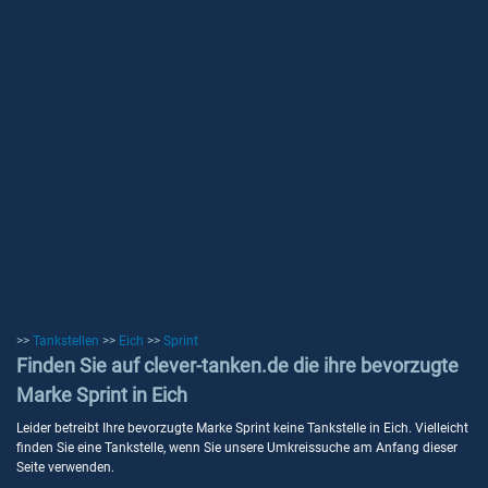
>>
Tankstellen
>>
Eich
>>
Sprint
Finden Sie auf clever-tanken.de die ihre bevorzugte
Marke Sprint in Eich
Leider betreibt Ihre bevorzugte Marke Sprint keine Tankstelle in Eich. Vielleicht
finden Sie eine Tankstelle, wenn Sie unsere Umkreissuche am Anfang dieser
Seite verwenden.