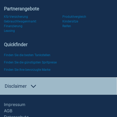
Partnerangebote
Kfz-Versicherung
Produktvergleich
Gebrauchtwagenmarkt
Kindersitze
Finanzierung
Reifen
Leasing
Quickfinder
Finden Sie die besten Tankstellen
Finden Sie die günstigsten Spritpreise
Finden Sie Ihre bevorzugte Marke
Disclaimer
Impressum
AGB