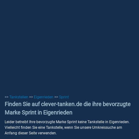
>>
Tankstellen
>>
Eigenrieden
>>
Sprint
Finden Sie auf clever-tanken.de die ihre bevorzugte
Marke Sprint in Eigenrieden
Leider betreibt Ihre bevorzugte Marke Sprint keine Tankstelle in Eigenrieden.
Vielleicht finden Sie eine Tankstelle, wenn Sie unsere Umkreissuche am
Anfang dieser Seite verwenden.