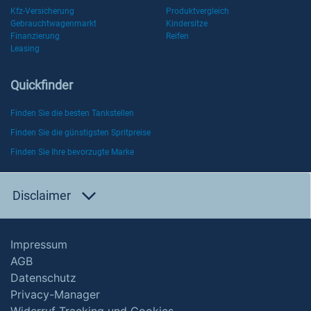
Kfz-Versicherung
Produktvergleich
Gebrauchtwagenmarkt
Kindersitze
Finanzierung
Reifen
Leasing
Quickfinder
Finden Sie die besten Tankstellen
Finden Sie die günstigsten Spritpreise
Finden Sie Ihre bevorzugte Marke
Disclaimer
Impressum
AGB
Datenschutz
Privacy-Manager