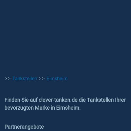
>>
Tankstellen
>>
Eimsheim
Finden Sie auf clever-tanken.de die Tankstellen Ihrer
bevorzugten Marke in Eimsheim.
Partnerangebote