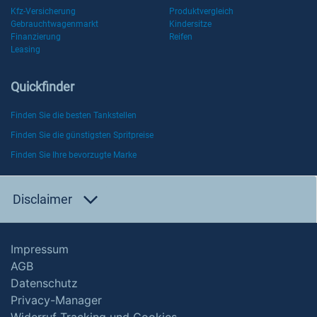
Kfz-Versicherung
Produktvergleich
Gebrauchtwagenmarkt
Kindersitze
Finanzierung
Reifen
Leasing
Quickfinder
Finden Sie die besten Tankstellen
Finden Sie die günstigsten Spritpreise
Finden Sie Ihre bevorzugte Marke
Disclaimer
Impressum
AGB
Datenschutz
Privacy-Manager