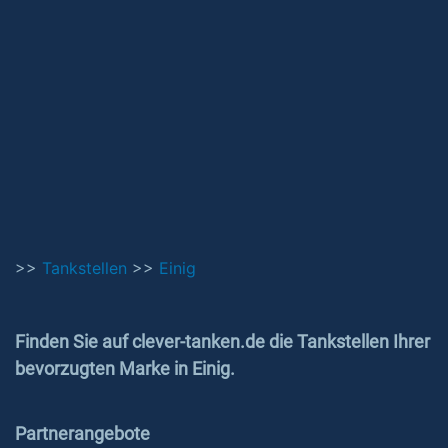
>>
Tankstellen
>>
Einig
Finden Sie auf clever-tanken.de die Tankstellen Ihrer
bevorzugten Marke in Einig.
Partnerangebote