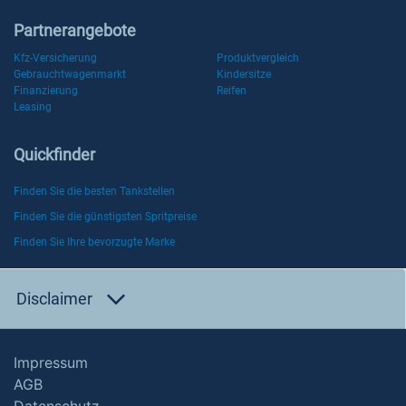
Partnerangebote
Kfz-Versicherung
Produktvergleich
Gebrauchtwagenmarkt
Kindersitze
Finanzierung
Reifen
Leasing
Quickfinder
Finden Sie die besten Tankstellen
Finden Sie die günstigsten Spritpreise
Finden Sie Ihre bevorzugte Marke
Disclaimer
Impressum
AGB