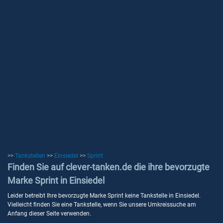
>>
Tankstellen
>>
Einsiedel
>>
Sprint
Finden Sie auf clever-tanken.de die ihre bevorzugte
Marke Sprint in Einsiedel
Leider betreibt Ihre bevorzugte Marke Sprint keine Tankstelle in Einsiedel.
Vielleicht finden Sie eine Tankstelle, wenn Sie unsere Umkreissuche am
Anfang dieser Seite verwenden.