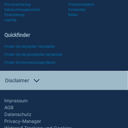
Kfz-Versicherung
Produktvergleich
Gebrauchtwagenmarkt
Kindersitze
Finanzierung
Reifen
Leasing
Quickfinder
Finden Sie die besten Tankstellen
Finden Sie die günstigsten Spritpreise
Finden Sie Ihre bevorzugte Marke
Disclaimer
Impressum
AGB
Datenschutz
Privacy-Manager