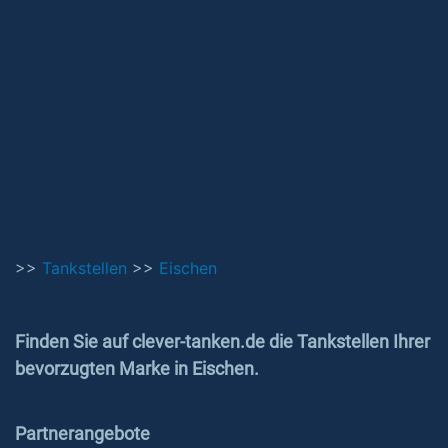
>>
Tankstellen
>>
Eischen
Finden Sie auf clever-tanken.de die Tankstellen Ihrer
bevorzugten Marke in Eischen.
Partnerangebote