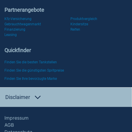
Partnerangebote
Kfz-Versicherung
Produktvergleich
Gebrauchtwagenmarkt
Kindersitze
Finanzierung
Reifen
Leasing
Quickfinder
Finden Sie die besten Tankstellen
Finden Sie die günstigsten Spritpreise
Finden Sie Ihre bevorzugte Marke
Disclaimer
Impressum
AGB