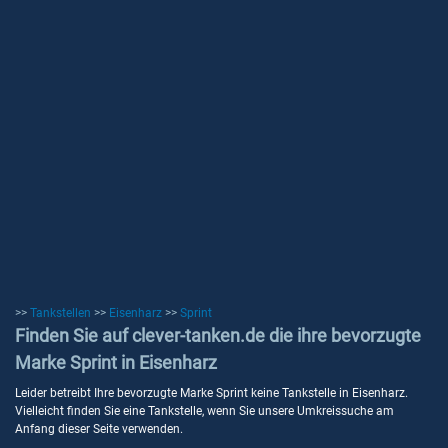
>>
Tankstellen
>>
Eisenharz
>>
Sprint
Finden Sie auf clever-tanken.de die ihre bevorzugte
Marke Sprint in Eisenharz
Leider betreibt Ihre bevorzugte Marke Sprint keine Tankstelle in Eisenharz.
Vielleicht finden Sie eine Tankstelle, wenn Sie unsere Umkreissuche am
Anfang dieser Seite verwenden.