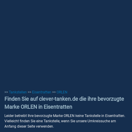
>>
Tankstellen
>>
Eisentratten
>>
ORLEN
Finden Sie auf clever-tanken.de die ihre bevorzugte
Marke ORLEN in Eisentratten
Leider betreibt Ihre bevorzugte Marke ORLEN keine Tankstelle in Eisentratten.
Vielleicht finden Sie eine Tankstelle, wenn Sie unsere Umkreissuche am
Anfang dieser Seite verwenden.