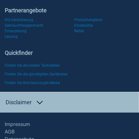
Partnerangebote
Kfz-Versicherung
Produktvergleich
Gebrauchtwagenmarkt
Kindersitze
Finanzierung
Reifen
Leasing
Quickfinder
Finden Sie die besten Tankstellen
Finden Sie die günstigsten Spritpreise
Finden Sie Ihre bevorzugte Marke
Disclaimer
Impressum
AGB