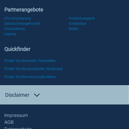
Partnerangebote
Kfz-Versicherung
Produktvergleich
Gebrauchtwagenmarkt
Kindersitze
Finanzierung
Reifen
Leasing
Quickfinder
Finden Sie die besten Tankstellen
Finden Sie die günstigsten Spritpreise
Finden Sie Ihre bevorzugte Marke
Disclaimer
Impressum
AGB