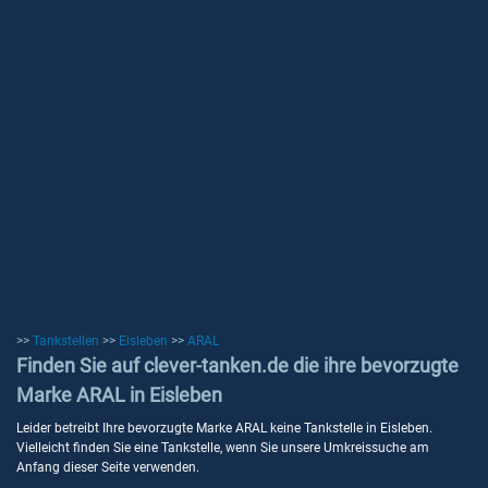
>>
Tankstellen
>>
Eisleben
>>
ARAL
Finden Sie auf clever-tanken.de die ihre bevorzugte
Marke ARAL in Eisleben
Leider betreibt Ihre bevorzugte Marke ARAL keine Tankstelle in Eisleben.
Vielleicht finden Sie eine Tankstelle, wenn Sie unsere Umkreissuche am
Anfang dieser Seite verwenden.