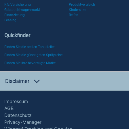
Kfz-Versicherung
Produktvergleich
Gebrauchtwagenmarkt
Kindersitze
Finanzierung
Reifen
Leasing
Quickfinder
Finden Sie die besten Tankstellen
Finden Sie die günstigsten Spritpreise
Finden Sie Ihre bevorzugte Marke
Disclaimer
Impressum
AGB
Datenschutz
Privacy-Manager