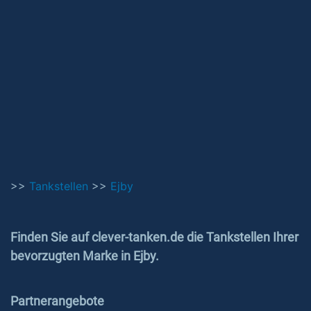
>>
Tankstellen
>>
Ejby
Finden Sie auf clever-tanken.de die Tankstellen Ihrer
bevorzugten Marke in Ejby.
Partnerangebote