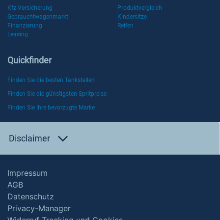
Kfz-Versicherung
Produktvergleich
Gebrauchtwagenmarkt
Kindersitze
Finanzierung
Reifen
Leasing
Quickfinder
Finden Sie die besten Tankstellen
Finden Sie die günstigsten Spritpreise
Finden Sie Ihre bevorzugte Marke
Disclaimer
Impressum
AGB
Datenschutz
Privacy-Manager