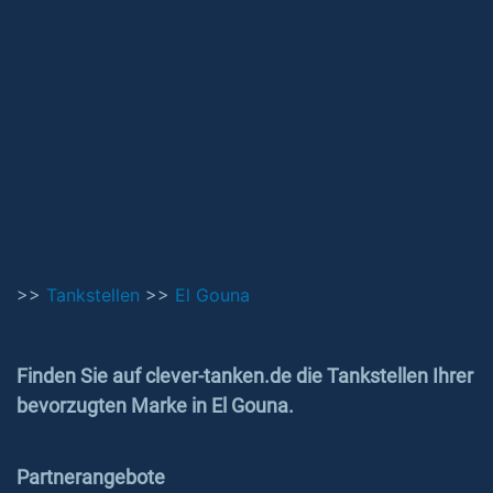
>>
Tankstellen
>>
El Gouna
Finden Sie auf clever-tanken.de die Tankstellen Ihrer
bevorzugten Marke in El Gouna.
Partnerangebote