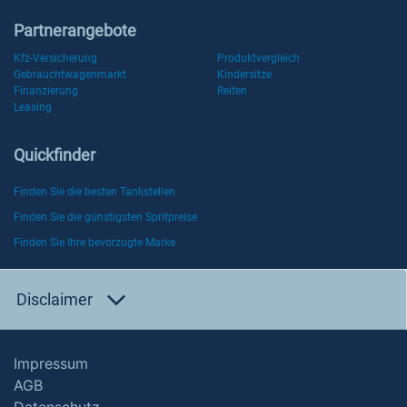
Partnerangebote
Kfz-Versicherung
Produktvergleich
Gebrauchtwagenmarkt
Kindersitze
Finanzierung
Reifen
Leasing
Quickfinder
Finden Sie die besten Tankstellen
Finden Sie die günstigsten Spritpreise
Finden Sie Ihre bevorzugte Marke
Disclaimer
Impressum
AGB