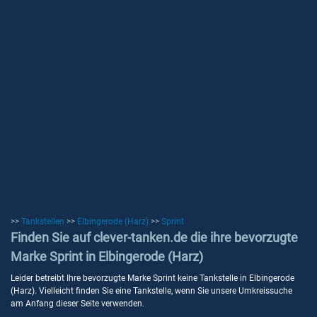
>>
Tankstellen
>>
Elbingerode (Harz)
>>
Sprint
Finden Sie auf clever-tanken.de die ihre bevorzugte
Marke Sprint in Elbingerode (Harz)
Leider betreibt Ihre bevorzugte Marke Sprint keine Tankstelle in Elbingerode
(Harz). Vielleicht finden Sie eine Tankstelle, wenn Sie unsere Umkreissuche
am Anfang dieser Seite verwenden.