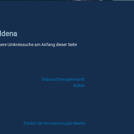
Eldena
 unsere Umkreissuche am Anfang dieser Seite
Gebrauchtwagenmarkt
Reifen
Finden Sie Ihre bevorzugte Marke