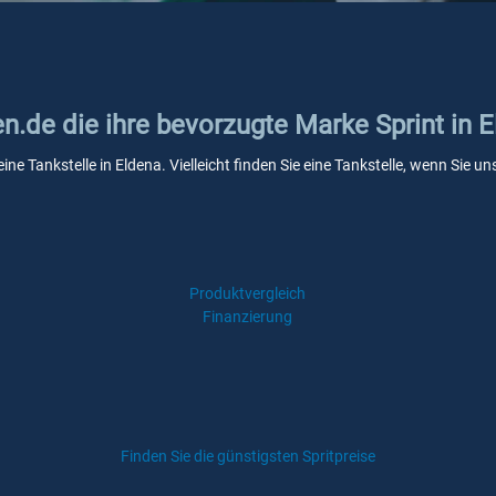
en.de die ihre bevorzugte Marke Sprint in 
eine Tankstelle in Eldena. Vielleicht finden Sie eine Tankstelle, wenn Sie
Produktvergleich
Finanzierung
Finden Sie die günstigsten Spritpreise