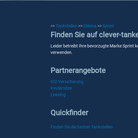
>>
Tankstellen
>>
Eldena
>>
Sprint
Finden Sie auf clever-tank
Leider betreibt Ihre bevorzugte Marke Sprint k
verwenden.
Partnerangebote
Kfz-Versicherung
Kindersitze
Leasing
Quickfinder
Finden Sie die besten Tankstellen