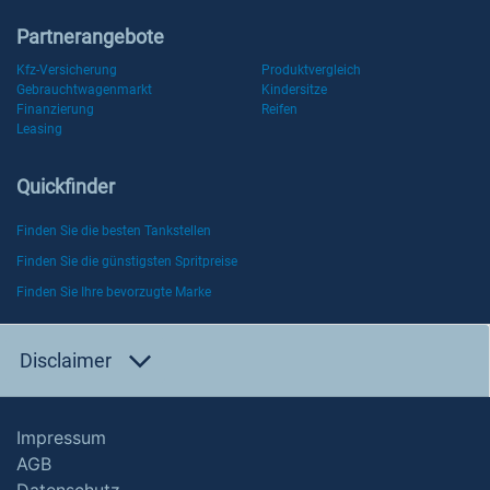
Partnerangebote
Kfz-Versicherung
Produktvergleich
Gebrauchtwagenmarkt
Kindersitze
Finanzierung
Reifen
Leasing
Quickfinder
Finden Sie die besten Tankstellen
Finden Sie die günstigsten Spritpreise
Finden Sie Ihre bevorzugte Marke
Disclaimer
Impressum
AGB