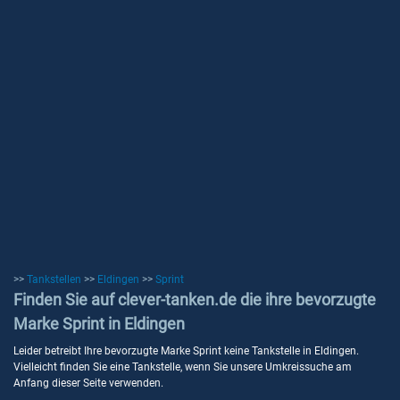
>>
Tankstellen
>>
Eldingen
>>
Sprint
Finden Sie auf clever-tanken.de die ihre bevorzugte
Marke Sprint in Eldingen
Leider betreibt Ihre bevorzugte Marke Sprint keine Tankstelle in Eldingen.
Vielleicht finden Sie eine Tankstelle, wenn Sie unsere Umkreissuche am
Anfang dieser Seite verwenden.