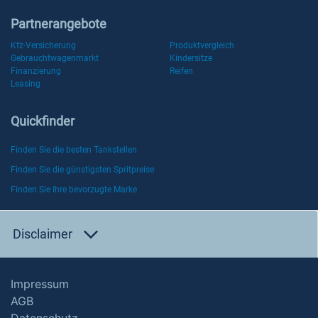
Partnerangebote
Kfz-Versicherung
Produktvergleich
Gebrauchtwagenmarkt
Kindersitze
Finanzierung
Reifen
Leasing
Quickfinder
Finden Sie die besten Tankstellen
Finden Sie die günstigsten Spritpreise
Finden Sie Ihre bevorzugte Marke
Disclaimer
Impressum
AGB