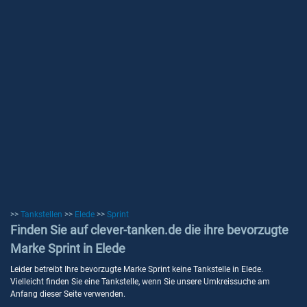
>>
Tankstellen
>>
Elede
>>
Sprint
Finden Sie auf clever-tanken.de die ihre bevorzugte
Marke Sprint in Elede
Leider betreibt Ihre bevorzugte Marke Sprint keine Tankstelle in Elede.
Vielleicht finden Sie eine Tankstelle, wenn Sie unsere Umkreissuche am
Anfang dieser Seite verwenden.