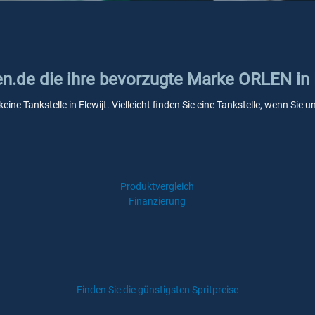
en.de die ihre bevorzugte Marke ORLEN in 
ine Tankstelle in Elewijt. Vielleicht finden Sie eine Tankstelle, wenn Si
Produktvergleich
Finanzierung
Finden Sie die günstigsten Spritpreise