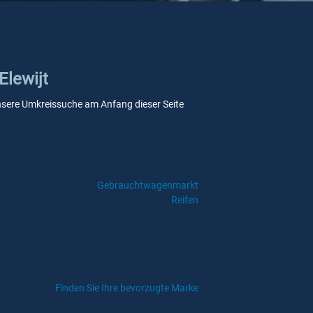
Elewijt
e unsere Umkreissuche am Anfang dieser Seite
Gebrauchtwagenmarkt
Reifen
Finden Sie Ihre bevorzugte Marke