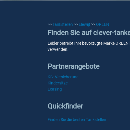
>>
Tankstellen
>>
Elewijt
>>
ORLEN
Finden Sie auf clever-tank
Leider betreibt Ihre bevorzugte Marke ORLEN ke
verwenden.
Partnerangebote
Kfz-Versicherung
Kindersitze
Leasing
Quickfinder
Finden Sie die besten Tankstellen