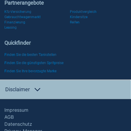
Partnerangebote
Kfz-Versicherung
Produktvergleich
Gebrauchtwagenmarkt
Kindersitze
Finanzierung
Reifen
Leasing
Quickfinder
Finden Sie die besten Tankstellen
Finden Sie die günstigsten Spritpreise
Finden Sie Ihre bevorzugte Marke
Disclaimer
Impressum
AGB
Datenschutz