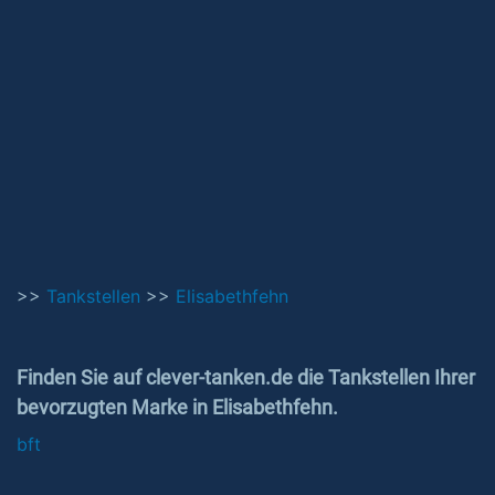
>>
Tankstellen
>>
Elisabethfehn
Finden Sie auf clever-tanken.de die Tankstellen Ihrer
bevorzugten Marke in Elisabethfehn.
bft