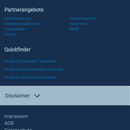
Partnerangebote
Kfz-Versicherung
Produktvergleich
Gebrauchtwagenmarkt
Kindersitze
Finanzierung
Reifen
Leasing
Quickfinder
Finden Sie die besten Tankstellen
Finden Sie die günstigsten Spritpreise
Finden Sie Ihre bevorzugte Marke
Disclaimer
Impressum
AGB