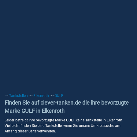
>>
Tankstellen
>>
Elkenroth
>>
GULF
Finden Sie auf clever-tanken.de die ihre bevorzugte
Marke GULF in Elkenroth
Leider betreibt Ihre bevorzugte Marke GULF keine Tankstelle in Elkenroth.
Vielleicht finden Sie eine Tankstelle, wenn Sie unsere Umkreissuche am
Anfang dieser Seite verwenden.