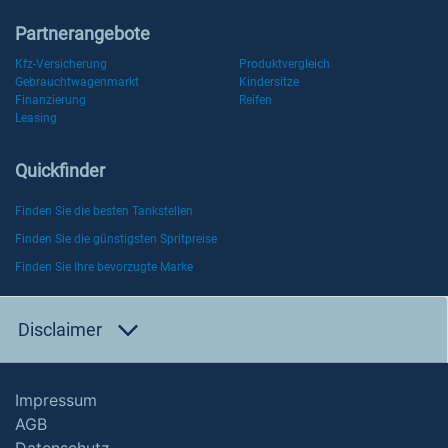
Partnerangebote
Kfz-Versicherung
Produktvergleich
Gebrauchtwagenmarkt
Kindersitze
Finanzierung
Reifen
Leasing
Quickfinder
Finden Sie die besten Tankstellen
Finden Sie die günstigsten Spritpreise
Finden Sie Ihre bevorzugte Marke
Disclaimer
Impressum
AGB