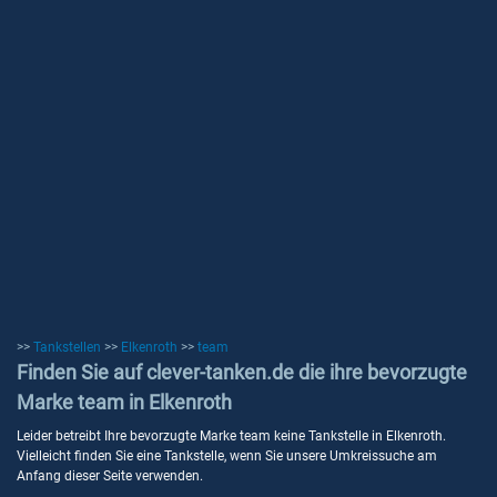
>>
Tankstellen
>>
Elkenroth
>>
team
Finden Sie auf clever-tanken.de die ihre bevorzugte
Marke team in Elkenroth
Leider betreibt Ihre bevorzugte Marke team keine Tankstelle in Elkenroth.
Vielleicht finden Sie eine Tankstelle, wenn Sie unsere Umkreissuche am
Anfang dieser Seite verwenden.