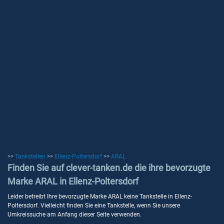
>>
Tankstellen
>>
Ellenz-Poltersdorf
>>
ARAL
Finden Sie auf clever-tanken.de die ihre bevorzugte
Marke ARAL in Ellenz-Poltersdorf
Leider betreibt Ihre bevorzugte Marke ARAL keine Tankstelle in Ellenz-
Poltersdorf. Vielleicht finden Sie eine Tankstelle, wenn Sie unsere
Umkreissuche am Anfang dieser Seite verwenden.