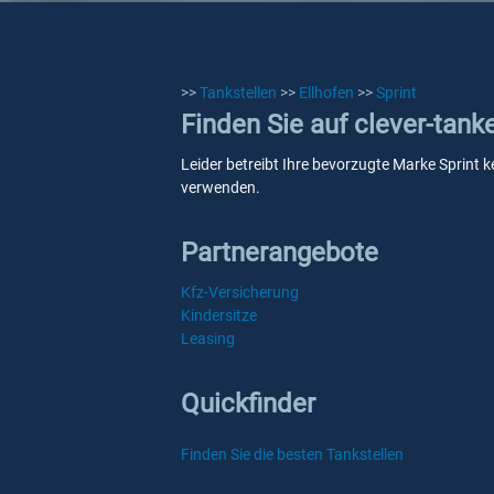
>>
Tankstellen
>>
Ellhofen
>>
Sprint
Finden Sie auf clever-tank
Leider betreibt Ihre bevorzugte Marke Sprint ke
verwenden.
Partnerangebote
Kfz-Versicherung
Kindersitze
Leasing
Quickfinder
Finden Sie die besten Tankstellen