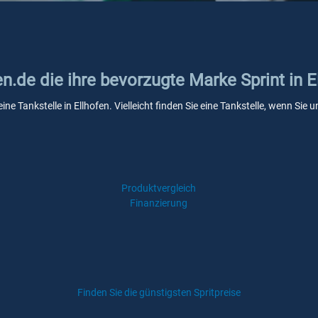
en.de die ihre bevorzugte Marke Sprint in E
ine Tankstelle in Ellhofen. Vielleicht finden Sie eine Tankstelle, wenn Si
Produktvergleich
Finanzierung
Finden Sie die günstigsten Spritpreise