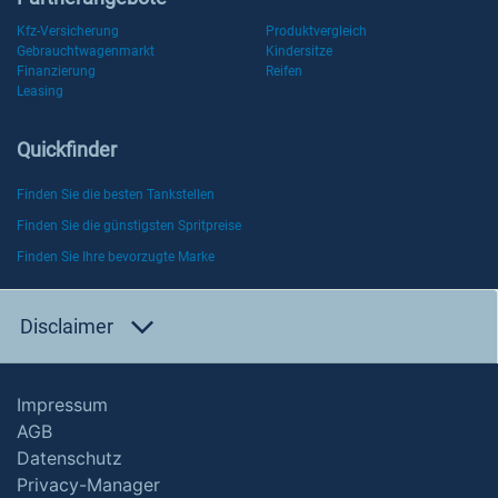
Kfz-Versicherung
Produktvergleich
Gebrauchtwagenmarkt
Kindersitze
Finanzierung
Reifen
Leasing
Quickfinder
Finden Sie die besten Tankstellen
Finden Sie die günstigsten Spritpreise
Finden Sie Ihre bevorzugte Marke
Disclaimer
Impressum
AGB
Datenschutz
Privacy-Manager