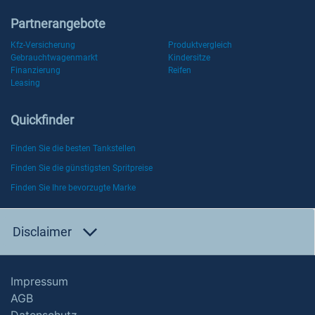
Partnerangebote
Kfz-Versicherung
Produktvergleich
Gebrauchtwagenmarkt
Kindersitze
Finanzierung
Reifen
Leasing
Quickfinder
Finden Sie die besten Tankstellen
Finden Sie die günstigsten Spritpreise
Finden Sie Ihre bevorzugte Marke
Disclaimer
Impressum
AGB