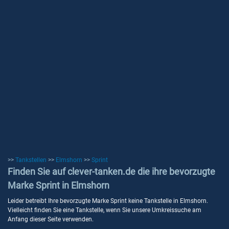
>>
Tankstellen
>>
Elmshorn
>>
Sprint
Finden Sie auf clever-tanken.de die ihre bevorzugte
Marke Sprint in Elmshorn
Leider betreibt Ihre bevorzugte Marke Sprint keine Tankstelle in Elmshorn.
Vielleicht finden Sie eine Tankstelle, wenn Sie unsere Umkreissuche am
Anfang dieser Seite verwenden.