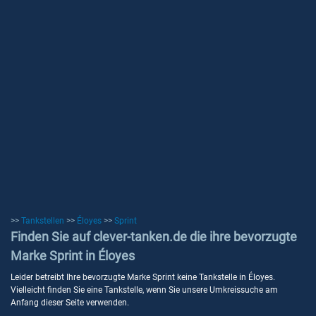
>>
Tankstellen
>>
Éloyes
>>
Sprint
Finden Sie auf clever-tanken.de die ihre bevorzugte
Marke Sprint in Éloyes
Leider betreibt Ihre bevorzugte Marke Sprint keine Tankstelle in Éloyes.
Vielleicht finden Sie eine Tankstelle, wenn Sie unsere Umkreissuche am
Anfang dieser Seite verwenden.