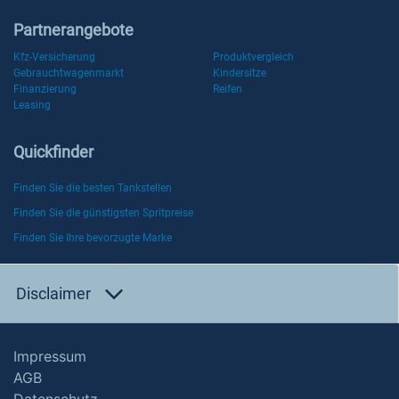
Partnerangebote
Kfz-Versicherung
Produktvergleich
Gebrauchtwagenmarkt
Kindersitze
Finanzierung
Reifen
Leasing
Quickfinder
Finden Sie die besten Tankstellen
Finden Sie die günstigsten Spritpreise
Finden Sie Ihre bevorzugte Marke
Disclaimer
Impressum
AGB