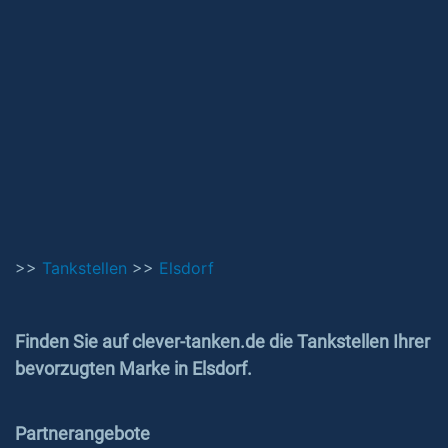
>>
Tankstellen
>>
Elsdorf
Finden Sie auf clever-tanken.de die Tankstellen Ihrer
bevorzugten Marke in Elsdorf.
Partnerangebote