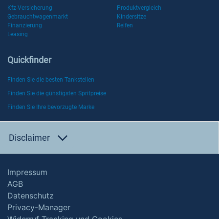
Kfz-Versicherung
Produktvergleich
Gebrauchtwagenmarkt
Kindersitze
Finanzierung
Reifen
Leasing
Quickfinder
Finden Sie die besten Tankstellen
Finden Sie die günstigsten Spritpreise
Finden Sie Ihre bevorzugte Marke
Disclaimer
Impressum
AGB
Datenschutz
Privacy-Manager