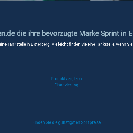
en.de die ihre bevorzugte Marke Sprint in E
eine Tankstelle in Elsterberg. Vielleicht finden Sie eine Tankstelle, wenn 
Produktvergleich
Finanzierung
Finden Sie die günstigsten Spritpreise