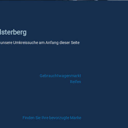
lsterberg
Sie unsere Umkreissuche am Anfang dieser Seite
Gebrauchtwagenmarkt
Reifen
Finden Sie Ihre bevorzugte Marke