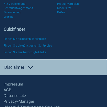
Kfz-Versicherung
Produktvergleich
Gebrauchtwagenmarkt
Kindersitze
Finanzierung
Reifen
Leasing
Quickfinder
Finden Sie die besten Tankstellen
Finden Sie die günstigsten Spritpreise
Finden Sie Ihre bevorzugte Marke
Disclaimer
Impressum
AGB
Datenschutz
Privacy-Manager