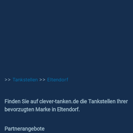
>>
Tankstellen
>>
Eltendorf
Finden Sie auf clever-tanken.de die Tankstellen Ihrer
bevorzugten Marke in Eltendorf.
Partnerangebote