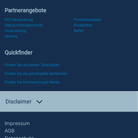
Partnerangebote
Kfz-Versicherung
Produktvergleich
Gebrauchtwagenmarkt
Kindersitze
Finanzierung
Reifen
Leasing
Quickfinder
Finden Sie die besten Tankstellen
Finden Sie die günstigsten Spritpreise
Finden Sie Ihre bevorzugte Marke
Disclaimer
Impressum
AGB