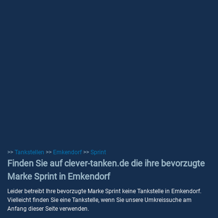
>>
Tankstellen
>>
Emkendorf
>>
Sprint
Finden Sie auf clever-tanken.de die ihre bevorzugte
Marke Sprint in Emkendorf
Leider betreibt Ihre bevorzugte Marke Sprint keine Tankstelle in Emkendorf.
Vielleicht finden Sie eine Tankstelle, wenn Sie unsere Umkreissuche am
Anfang dieser Seite verwenden.